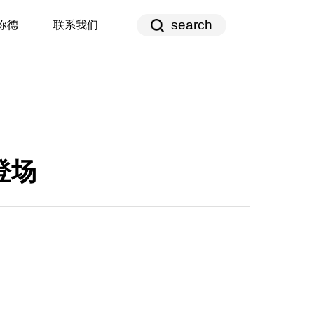
search
弥德
联系我们
登场