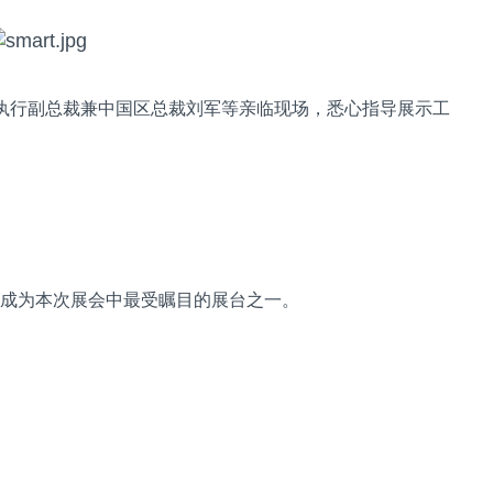
想执行副总裁兼中国区总裁刘军等亲临现场，悉心指导展示工
成为本次展会中最受瞩目的展台之一。