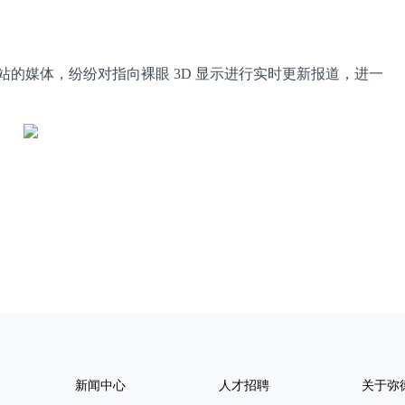
等各大视频网站的媒体，纷纷对指向裸眼 3D 显示进行实时更新报道，进一
新闻中心
人才招聘
关于弥