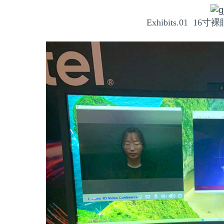
Exhibits.01 