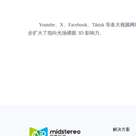
Youtube、X、Facebook、Tiktok 
步扩大了指向光场裸眼 3D 影响力。
解决方案