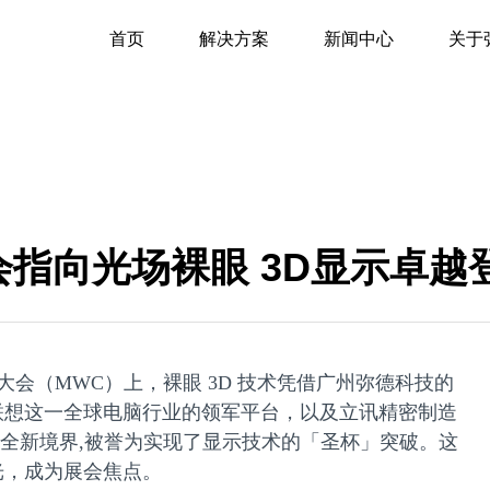
首页
解决方案
新闻中心
关于
会指向光场裸眼 3D显示卓越
讯大会（MWC）上，裸眼 3D 技术凭借广州弥德科技的
联想这一全球电脑行业的领军平台，以及立讯精密制造
至全新境界,被誉为实现了显示技术的「圣杯」突破。这
光，成为展会焦点。