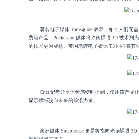
著名电子媒体 Tomsguide 表示，如今人
费级产品。Pocket-lint 媒体将弥德裸眼 3
的技术更为成熟。英国老牌电子媒体 T3 同样将
Cnet 记者分享体验感受时提到，使用该产品让
显示领域驶向未来的前沿力量。
澳洲媒体 Smarthouse 更是将指向光场