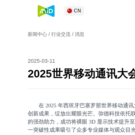
CN
新闻中心
行业交流
消息
2025-03-11
2025世界移动通讯大
在 2025 年西班牙巴塞罗那世界移动通
创新成果，绽放出耀眼光芒。弥德科技依托
的强劲助力，成功将裸眼 3D 显示技术提升
一突破性成果吸引了众多专业媒体与观众目