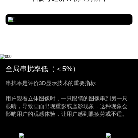
全局串扰率低（＜5%）
串扰率是评价3D显示技术的重要指标
用户观看立体图像时，一只眼睛的图像串到另一只
眼睛，导致画面出现重影或虚影现象，这种现象会
影响用户的观感体验，让用户感到眼疲劳或不适。