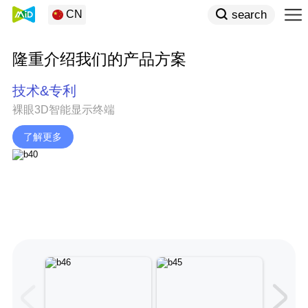
search
CN
隆重介绍我们的产品方案
技术&专利
裸眼3D智能显示终端
了解更多