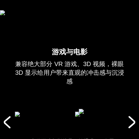
游戏与电影
兼容绝大部分 VR 游戏、3D 视频，裸眼
3D 显示给用户带来直观的冲击感与沉浸
感