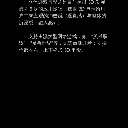
立体游戏与影片是目前裸眼 3D 发展
最为宽泛的应用途径，裸眼 3D 显示给用
户带来直观的冲击感（逼真感）与整体的
沉浸感（融入感）。
支持主流大型网络游戏，如：“英雄联
盟”、”魔兽世界”等，无需重新开发；支持
全部左右、上下格式 3D 电影。