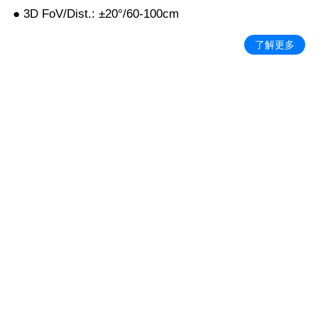
● 3D FoV/Dist.: ±20°/60-100cm
了解更多