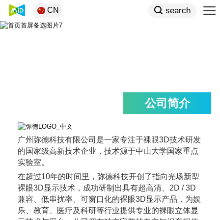
search
CN
公司简介
广州弥德科技有限公司是一家专注于裸眼3D技术研发
的国家级高新技术企业，技术源于中山大学国家重点
实验室。
在超过10年的时间里，弥德科技开创了指向光场新型
裸眼3D显示技术，成功研制出具有超高清、2D / 3D
兼容、低串扰率、可窗口化的裸眼3D显示产品，为娱
乐、教育、医疗及科研等行业提供专业的裸眼立体显