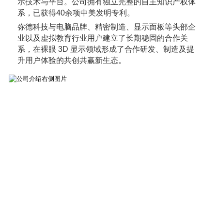
示技术与平台。公司拥有独立完整的自主知识产权体
系，已获得40余项中美发明专利。
弥德科技与电脑品牌、精密制造、显示面板等头部企
业以及虚拟教育行业用户建立了长期稳固的合作关
系，在裸眼 3D 显示领域形成了合作研发、制造及提
升用户体验的共创共赢新生态。