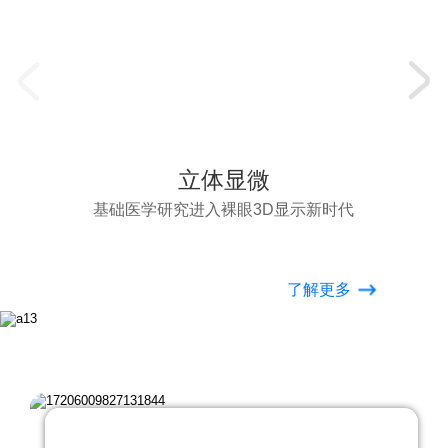
立体显微
基础医学研究进入裸眼3D显示新时代
了解更多
动态资讯