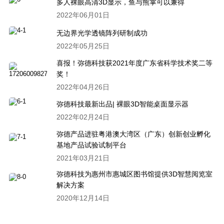
多人裸眼高清3D显示，鱼与熊掌可以兼得
2022年06月01日
无边界光学透镜阵列研制成功
2022年05月25日
喜报！弥德科技获2021年度广东省科学技术奖二等
奖！
2022年04月26日
弥德科技最新出品| 裸眼3D智能桌面显示器
2022年02月24日
弥德产品进驻粤港澳大湾区（广东）创新创业孵化
基地产品试验试制平台
2021年03月21日
弥德科技为惠州市惠城区图书馆提供3D智慧阅览室
解决方案
2020年12月14日