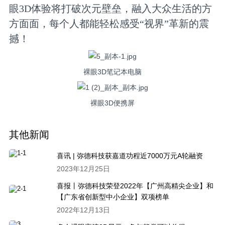
眼3D体验将打破次元壁垒，融入大众生活的方
方面面，每个人都能轻松感受“视界”革新的震
撼！
裸眼3D笔记本电脑
裸眼3D便携屏
其他新闻
喜讯 | 弥德科技获嘉道功程近7000万元A轮融资
2023年12月25日
喜报丨弥德科技荣登2022年【广州高精尖企业】和
【广东省创新型中小企业】双项榜单
2022年12月13日