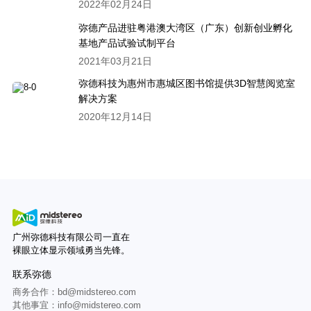
2022年02月24日
弥德产品进驻粤港澳大湾区（广东）创新创业孵化
基地产品试验试制平台
2021年03月21日
弥德科技为惠州市惠城区图书馆提供3D智慧阅览室
解决方案
2020年12月14日
广州弥德科技有限公司一直在
裸眼立体显示领域勇当先锋。
联系弥德
商务合作：bd@midstereo.com
其他事宜：info@midstereo.com