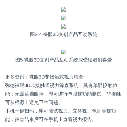
图2-4 裸眼3D文创产品互动系统
图5 裸眼3D文创产品互动系统深受读者们喜爱
更多资讯：裸眼3D非接触式视力筛查
弥德裸眼3D非接触式视力筛查系统，具有单眼投射功
能，无需遮挡眼睛，即可进行单眼视功能测试，非接触
可从根源上避免卫生问题。
手机一键扫码，即可测试视力、立体视、色盲等视功
能，筛查结束后可在手机上查看视力报告。