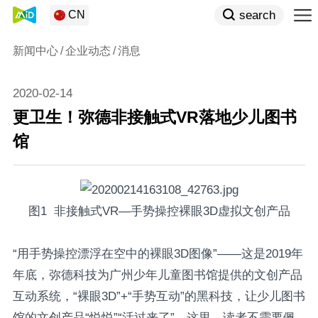
search
CN
新闻中心
企业动态
消息
2020-02-14
更卫生！弥德非接触式VR落地少儿图书
馆
图1 非接触式VR—手势操控裸眼3D虚拟文创产品
“用手势操控漂浮在空中的裸眼3D图像”——这是2019年
年底，弥德科技为广州少年儿童图书馆提供的文创产品
互动系统，“裸眼3D”+“手势互动”的黑科技，让少儿图书
馆的文创产品“悦悦”“活过来了”。这里，读者不需要佩