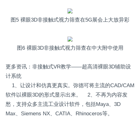
图5 裸眼3D非接触式视力筛查在5G展会上大放异彩
图6 裸眼3D非接触式视力筛查在中大附中使用
更多资讯：非接触式VR教学——超高清裸眼3D辅助设
计系统
1、让设计和仿真更真实。弥德可将主流的CAD/CAM
软件以裸眼3D的形式显示出来。 2、不再为内容发
愁，支持众多主流工业设计软件，包括Maya、3D
Max、Siemens NX、CATIA、Rhinoceros等。