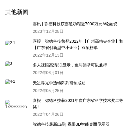
其他新闻
喜讯 | 弥德科技获嘉道功程近7000万元A轮融资
2023年12月25日
喜报丨弥德科技荣登2022年【广州高精尖企业】和
【广东省创新型中小企业】双项榜单
2022年12月13日
多人裸眼高清3D显示，鱼与熊掌可以兼得
2022年06月01日
无边界光学透镜阵列研制成功
2022年05月25日
喜报！弥德科技获2021年度广东省科学技术奖二等
奖！
2022年04月26日
弥德科技最新出品| 裸眼3D智能桌面显示器