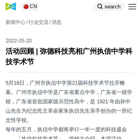
search
CN
新闻中心
行业交流
消息
2022-05-20
活动回顾 | 弥德科技亮相广州执信中学科
技学术节
5月18日，广州市执信中学第21届科技学术节拉开帷
幕。广州市执信中学是广东省重点中学，广东省一级学
校，广东省首批国家级示范性高中，是 1921 年由孙中
山先生为纪念民主革命家朱执信先生亲手创办的一所纪
念性学校。
每年的五月，执信中学都将举行一年一度的科技盛会
——「执信科技学术节」。据校方介绍，本届活动