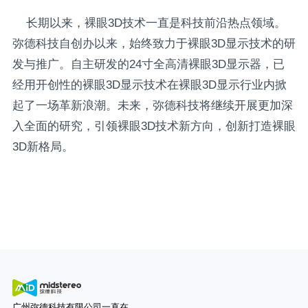
长期以来，裸眼3D技术一直是科技前沿热点领域。
弥德科技自创办以来，始终致力于裸眼3D显示技术的研
发与推广。自主研发的24寸全高清裸眼3D显示器，已
经用开创性的裸眼3D显示技术在裸眼3D显示行业内掀
起了一场革新浪潮。未来，弥德科技将继续开展更加深
入全面的研究，引领裸眼3D技术新方向，创新打造裸眼
3D新格局。
广州弥德科技有限公司一直在