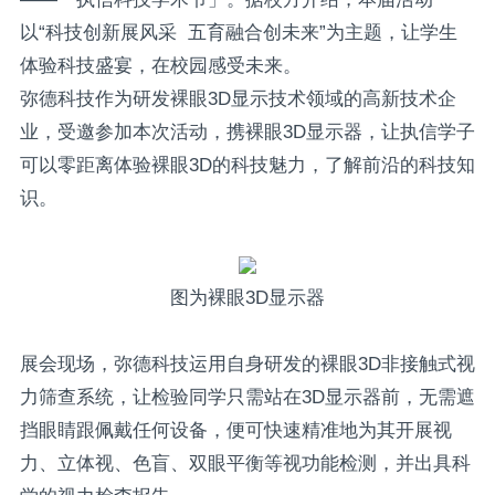
以“科技创新展风采 五育融合创未来”为主题，让学生
体验科技盛宴，在校园感受未来。
弥德科技作为研发裸眼3D显示技术领域的高新技术企
业，受邀参加本次活动，携裸眼3D显示器，让执信学子
可以零距离体验裸眼3D的科技魅力，了解前沿的科技知
识。
图为裸眼3D显示器
展会现场，弥德科技运用自身研发的裸眼3D非接触式视
力筛查系统，让检验同学只需站在3D显示器前，无需遮
挡眼睛跟佩戴任何设备，便可快速精准地为其开展视
力、立体视、色盲、双眼平衡等视功能检测，并出具科